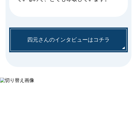
四元さんのインタビューはコチラ