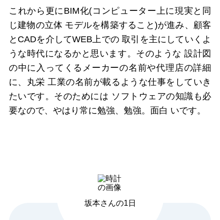
これから更にBIM化(コンピューター上に現実と同
じ建物の立体 モデルを構築すること)が進み、顧客
とCADを介してWEB上での 取引を主にしていくよ
うな時代になるかと思います。そのような 設計図
の中に入ってくるメーカーの名前や代理店の詳細
に、丸栄 工業の名前が載るような仕事をしていき
たいです。そのためには ソフトウェアの知識も必
要なので、やはり常に勉強、勉強。面白 いです。
坂本さんの1日