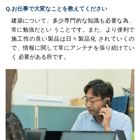
Q.お仕事で大変なことを教えてください
建築について、多少専門的な知識も必要な為、
常に勉強だとい うことです。また、より便利で
施工性の良い製品は日々製品化 されていくの
で、情報に関して常にアンテナを張り続けてい
く 必要がある所です。