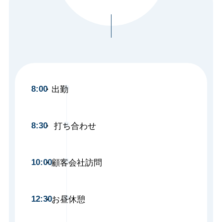
8:00
出勤
8:30
打ち合わせ
10:00
顧客会社訪問
12:30
お昼休憩