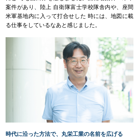
案件があり、陸上 自衛隊富士学校隊舎内や、座間
米軍基地内に入って打合せした 時には、地図に載
る仕事をしているなあと感じました。
時代に沿った方法で、丸栄工業の名前を広げる