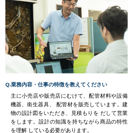
Q.業務内容・仕事の特徴を教えてください
主に小売店や販売店にむけて、配管材料や設備
機器、衛生器具、 配管材を販売しています。建
物の設計図をいただき、見積もりを だして営業
をします。設計の知識を持ちながら商品の特性
を理解 している必要があります。