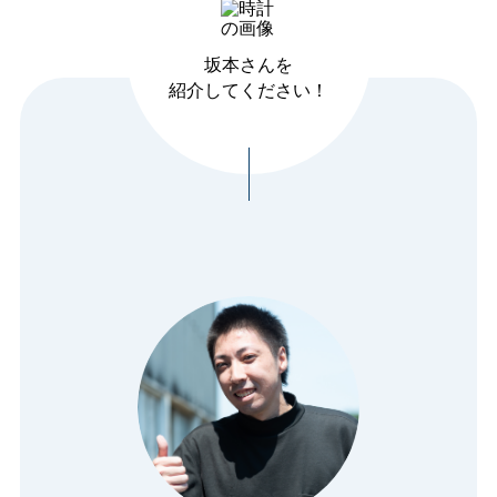
坂本さんを
紹介してください！