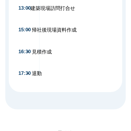
13:00
建築現場訪問打合せ
15:00
帰社後現場資料作成
16:30
見積作成
17:30
退勤