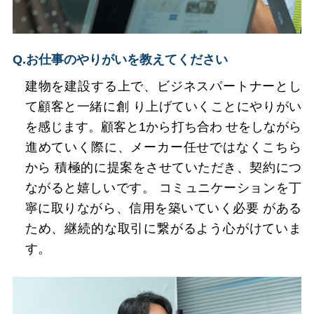
Q.お仕事のやりがいを教えてください
建物を建設する上で、ビジネスパートナーとし
て顧客と一緒に創 り上げていくことにやりがい
を感じます。顧客と1から打ち合わ せをしながら
進めていく際に、メーカー任せではなくこちら
から 積極的に提案をさせていただき、契約につ
ながると嬉しいです。 コミュニケーションを丁
寧に取りながら、信用を築いていく必要 がある
ため、継続的な取引に繋がるよう心がけていま
す。