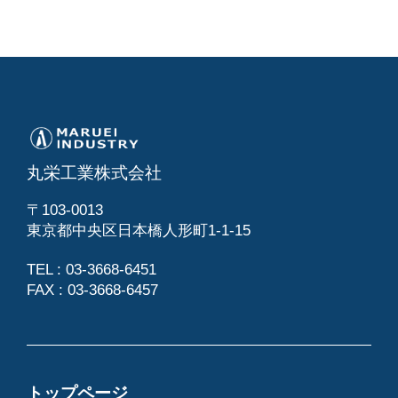
丸栄工業株式会社
〒103-0013
東京都中央区日本橋人形町1-1-15
TEL : 03-3668-6451
FAX : 03-3668-6457
トップページ