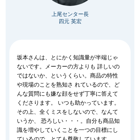
上尾センター長
四元 英宏
坂本さんは、とにかく知識量が半端じゃ
ないです。メーカーの方よりも 詳しいの
ではないか、というくらい。商品の特性
や現場のことを熟知さ れているので、ど
んな質問にも嫌な顔をせず丁寧に答えて
くださります。 いつも助かっています。
その上、全くミスをしないので、なんて
いうか、 恐ろしい・・・。自分も商品知
識を増やしていくことを一つの目標にし
ているので、とても尊敬しています。